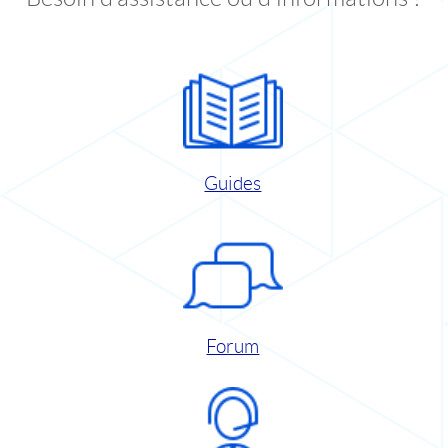
Guides
Forum